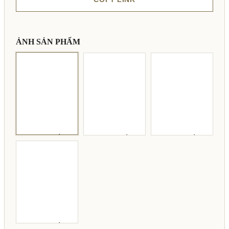
ẢNH SẢN PHẨM