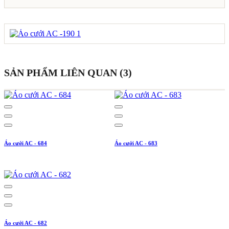
SẢN PHẨM LIÊN QUAN (3)
Áo cưới AC - 684
Áo cưới AC - 683
Áo cưới AC - 682