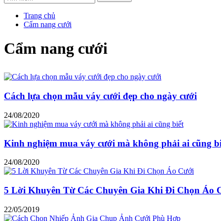
Trang chủ
Cẩm nang cưới
Cẩm nang cưới
Cách lựa chọn mẫu váy cưới đẹp cho ngày cưới
24/08/2020
Kinh nghiệm mua váy cưới mà không phải ai cũng bi
24/08/2020
5 Lời Khuyên Từ Các Chuyên Gia Khi Đi Chọn Áo 
22/05/2019