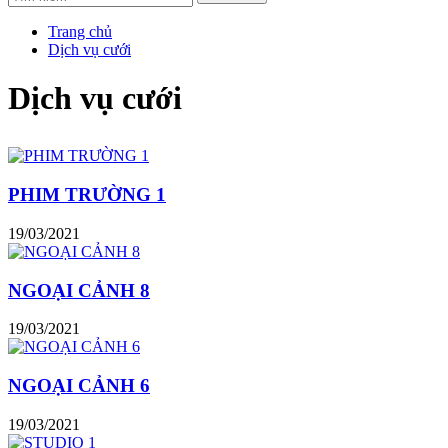
Trang chủ
Dịch vụ cưới
Dịch vụ cưới
PHIM TRƯỜNG 1
19/03/2021
NGOẠI CẢNH 8
19/03/2021
NGOẠI CẢNH 6
19/03/2021