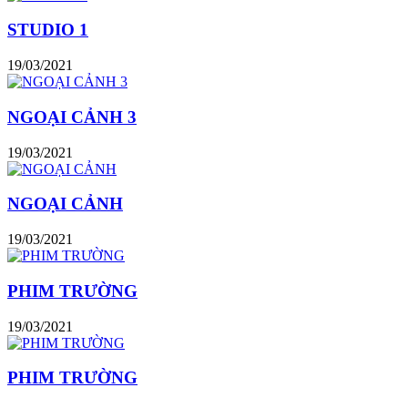
STUDIO 1
19/03/2021
NGOẠI CẢNH 3
19/03/2021
NGOẠI CẢNH
19/03/2021
PHIM TRƯỜNG
19/03/2021
PHIM TRƯỜNG