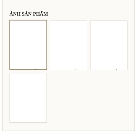
ẢNH SẢN PHẨM