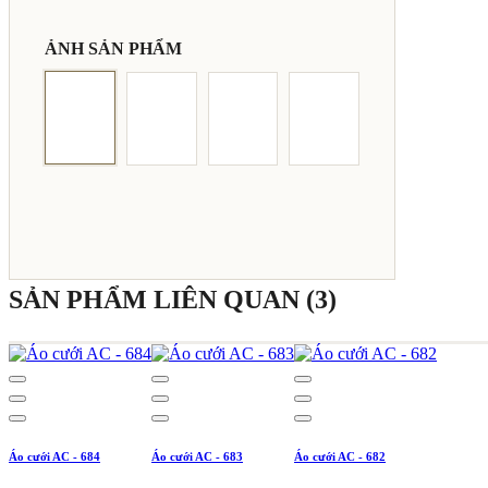
ẢNH SẢN PHẨM
SẢN PHẨM LIÊN QUAN (3)
Áo cưới AC - 684
Áo cưới AC - 683
Áo cưới AC - 682