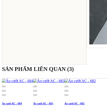
SẢN PHẨM LIÊN QUAN (3)
Áo cưới AC - 684
Áo cưới AC - 683
Áo cưới AC - 682