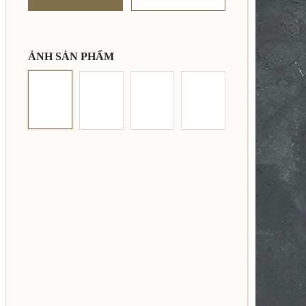
ẢNH SẢN PHẨM