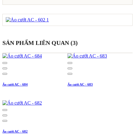
SẢN PHẨM LIÊN QUAN (3)
Áo cưới AC - 684
Áo cưới AC - 683
Áo cưới AC - 682