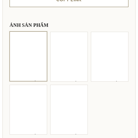
ẢNH SẢN PHẨM