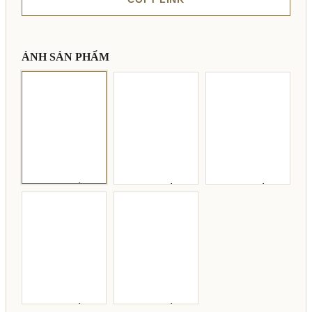
ẢNH SẢN PHẨM