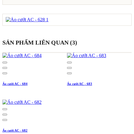
SẢN PHẨM LIÊN QUAN (3)
Áo cưới AC - 684
Áo cưới AC - 683
Áo cưới AC - 682