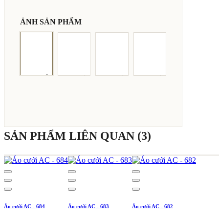
ẢNH SẢN PHẨM
SẢN PHẨM LIÊN QUAN (3)
Áo cưới AC - 684
Áo cưới AC - 683
Áo cưới AC - 682