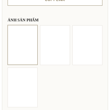
ẢNH SẢN PHẨM