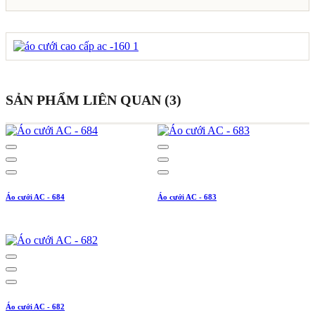
SẢN PHẨM LIÊN QUAN (3)
Áo cưới AC - 684
Áo cưới AC - 683
Áo cưới AC - 682