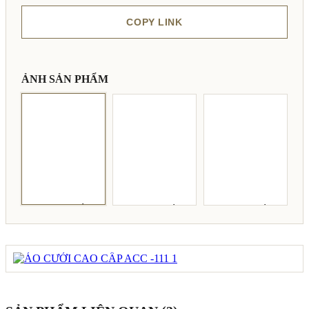
COPY LINK
ẢNH SẢN PHẨM