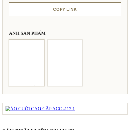
COPY LINK
ẢNH SẢN PHẨM