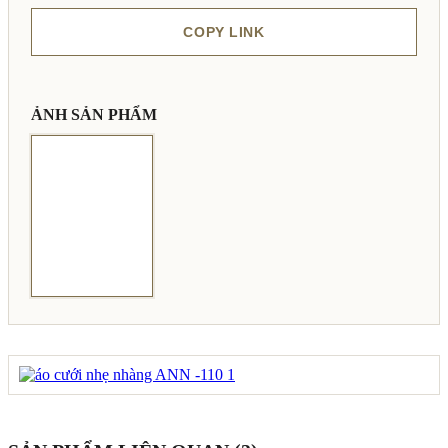
COPY LINK
ẢNH SẢN PHẨM