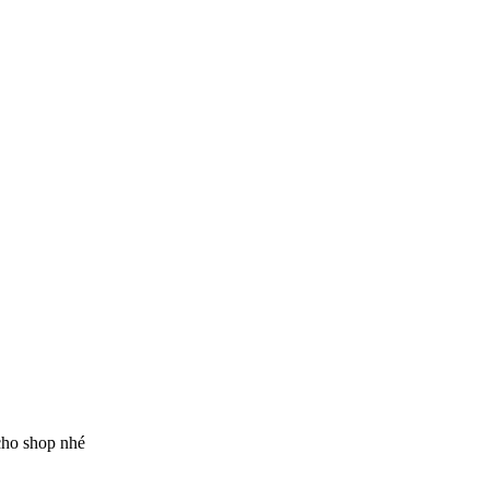
 cho shop nhé