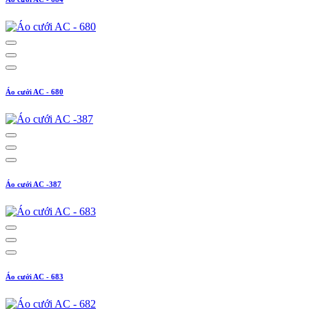
Áo cưới AC - 680
Áo cưới AC -387
Áo cưới AC - 683