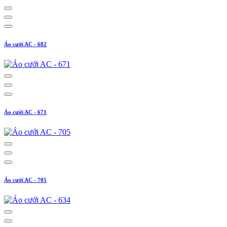
Áo cưới AC - 682
Áo cưới AC - 671
Áo cưới AC - 705