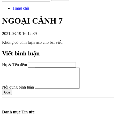
Trang chủ
NGOẠI CẢNH 7
2021-03-19 16:12:39
Không có bình luận nào cho bài viết.
Viết bình luận
Họ & Tên đệm
Nội dung bình luận
Gửi
Danh mục Tin tức