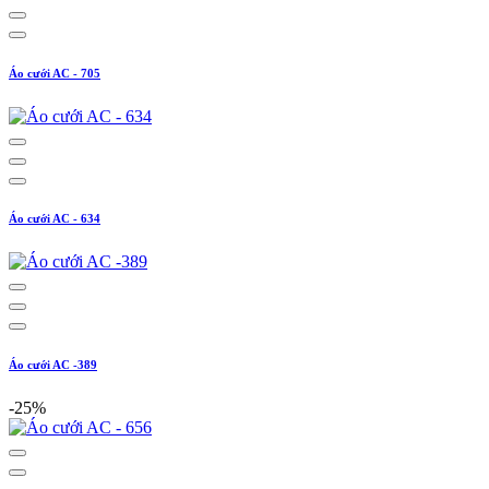
Áo cưới AC - 705
Áo cưới AC - 634
Áo cưới AC -389
-25%