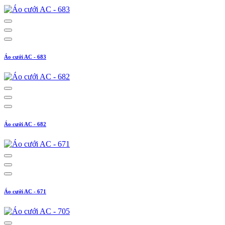
Áo cưới AC - 683
Áo cưới AC - 682
Áo cưới AC - 671