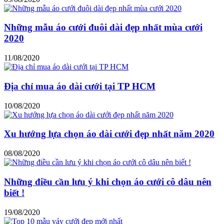
Những mẫu áo cưới đuôi dài đẹp nhất mùa cưới
2020
11/08/2020
Địa chỉ mua áo dài cưới tại TP HCM
10/08/2020
Xu hướng lựa chọn áo dài cưới đẹp nhất năm 2020
08/08/2020
Những điều cần lưu ý khi chọn áo cưới cô dâu nên
biết !
19/08/2020