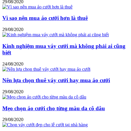
29/08/2020
Vì sao nên mua áo cưới hơn là thuê
29/08/2020
Kinh nghiệm mua váy cưới mà không phải ai cũng
biết
24/08/2020
Nên lựa chọn thuê váy cưới hay mua áo cưới
29/08/2020
Mẹo chọn áo cưới cho từng màu da cô dâu
29/08/2020