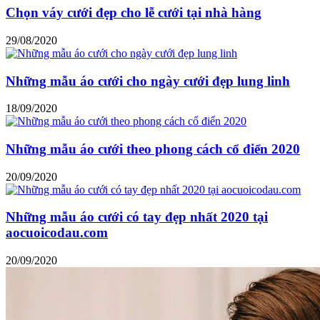
Chọn váy cưới đẹp cho lễ cưới tại nhà hàng
29/08/2020
Những mẫu áo cưới cho ngày cưới đẹp lung linh
18/09/2020
Những mẫu áo cưới theo phong cách cổ điển 2020
20/09/2020
Những mẫu áo cưới có tay đẹp nhất 2020 tại
aocuoicodau.com
20/09/2020