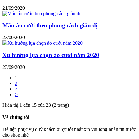
21/09/2020
Mẫu áo cưới theo phong cách giản dị
23/09/2020
Xu hướng lựa chọn áo cưới năm 2020
23/09/2020
1
2
>
>|
Hiển thị 1 đến 15 của 23 (2 trang)
Về chúng tôi
Để tiện phục vụ quý khách được tốt nhất xin vui lòng nhắn tin trước
cho shop nhé