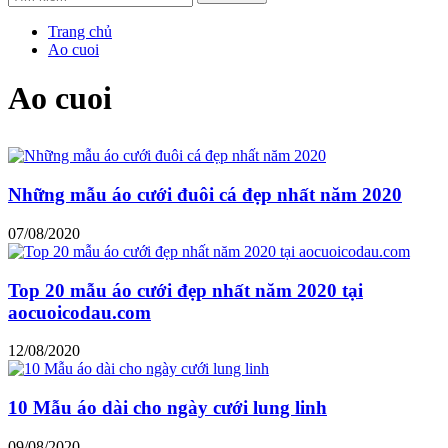
Trang chủ
Ao cuoi
Ao cuoi
Những mẫu áo cưới đuôi cá đẹp nhất năm 2020
07/08/2020
Top 20 mẫu áo cưới đẹp nhất năm 2020 tại
aocuoicodau.com
12/08/2020
10 Mẫu áo dài cho ngày cưới lung linh
09/08/2020