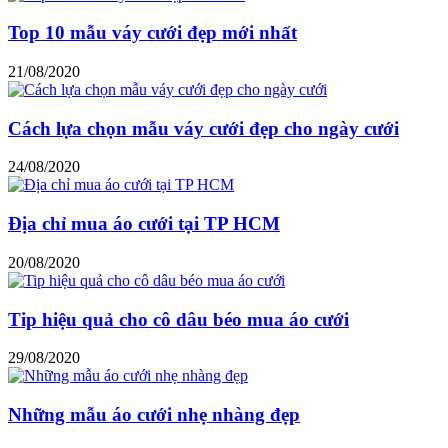
Top 10 mẫu váy cưới đẹp mới nhất
21/08/2020
Cách lựa chọn mẫu váy cưới đẹp cho ngày cưới
24/08/2020
Địa chỉ mua áo cưới tại TP HCM
20/08/2020
Tip hiệu quả cho cô dâu béo mua áo cưới
29/08/2020
Những mẫu áo cưới nhẹ nhàng đẹp