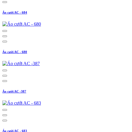
Áo cưới AC - 684
Áo cưới AC - 680
Áo cưới AC -387
Áo cưới AC - 683