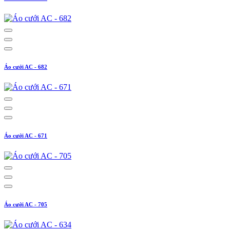
Áo cưới AC - 682
Áo cưới AC - 671
Áo cưới AC - 705