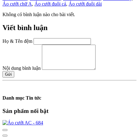
Áo cưới chữ A
,
Áo cưới đuôi cá
,
Áo cưới đuôi dài
Không có bình luận nào cho bài viết.
Viết bình luận
Họ & Tên đệm
Nội dung bình luận
Gửi
Danh mục Tin tức
Sản phẩm nổi bật