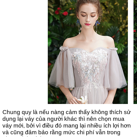
Chung quy là nếu nàng cảm thấy không thích sử
dụng lại váy của người khác thì nên chọn mua
váy mới, bởi vì điều đó mang lại nhiều ích lợi hơn
và cũng đảm bảo rằng mức chi phí vẫn trong