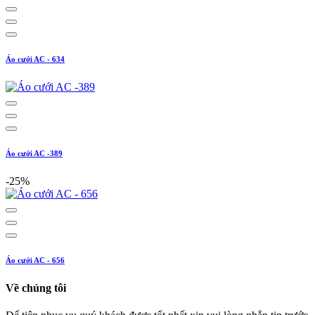
Áo cưới AC - 634
Áo cưới AC -389
-25%
Áo cưới AC - 656
Về chúng tôi