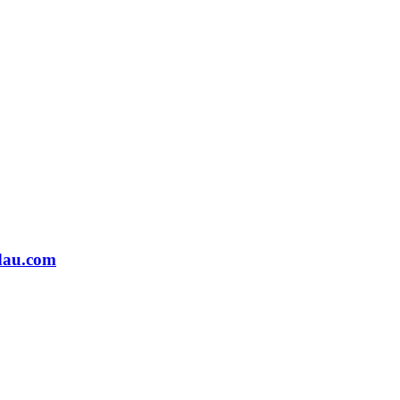
odau.com