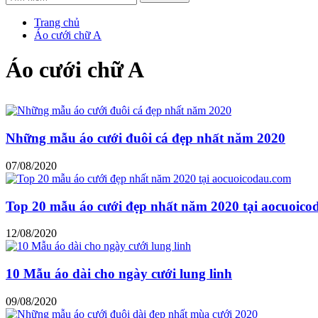
Trang chủ
Áo cưới chữ A
Áo cưới chữ A
Những mẫu áo cưới đuôi cá đẹp nhất năm 2020
07/08/2020
Top 20 mẫu áo cưới đẹp nhất năm 2020 tại aocuoic
12/08/2020
10 Mẫu áo dài cho ngày cưới lung linh
09/08/2020