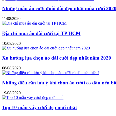
Những mẫu áo cưới đuôi dài đẹp nhất mùa cưới 202
11/08/2020
Địa chỉ mua áo dài cưới tại TP HCM
10/08/2020
Xu hướng lựa chọn áo dài cưới đẹp nhất năm 2020
08/08/2020
Những điều cần lưu ý khi chọn áo cưới cô dâu nên biế
19/08/2020
Top 10 mẫu váy cưới đẹp mới nhất