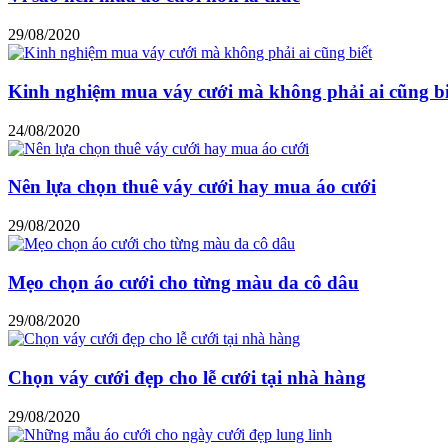
29/08/2020
Kinh nghiệm mua váy cưới mà không phải ai cũng bi
24/08/2020
Nên lựa chọn thuê váy cưới hay mua áo cưới
29/08/2020
Mẹo chọn áo cưới cho từng màu da cô dâu
29/08/2020
Chọn váy cưới đẹp cho lễ cưới tại nhà hàng
29/08/2020