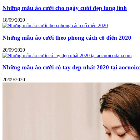
Những mẫu áo cưới cho ngày cưới đẹp lung linh
18/09/2020
Những mẫu áo cưới theo phong cách cổ điển 2020
20/09/2020
Những mẫu áo cưới có tay đẹp nhất 2020 tại aocuoi
20/09/2020