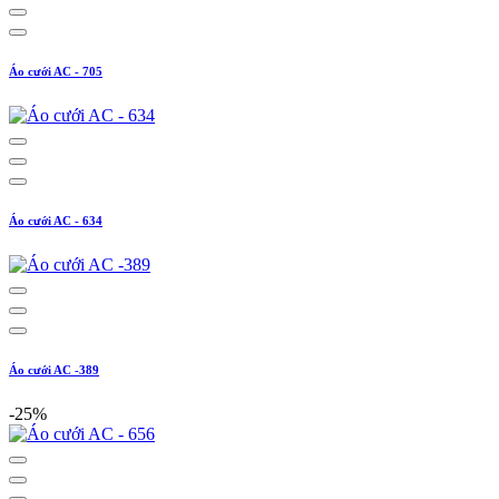
Áo cưới AC - 705
Áo cưới AC - 634
Áo cưới AC -389
-25%