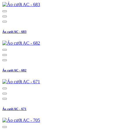
Áo cưới AC - 683
Áo cưới AC - 682
Áo cưới AC - 671