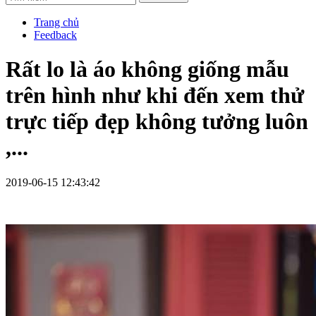
Trang chủ
Feedback
Rất lo là áo không giống mẫu
trên hình như khi đến xem thử
trực tiếp đẹp không tưởng luôn
,...
2019-06-15 12:43:42